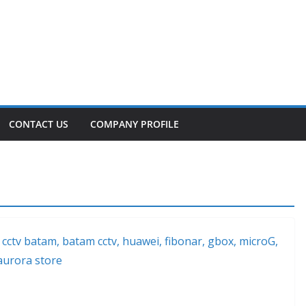
CONTACT US
COMPANY PROFILE