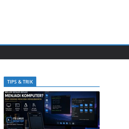
TIPS & TRIK