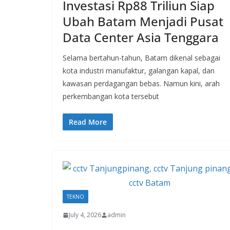
Investasi Rp88 Triliun Siap
Ubah Batam Menjadi Pusat
Data Center Asia Tenggara
Selama bertahun-tahun, Batam dikenal sebagai
kota industri manufaktur, galangan kapal, dan
kawasan perdagangan bebas. Namun kini, arah
perkembangan kota tersebut
Read More
TEKNO
July 4, 2026
admin